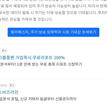
 발표 등이 예정되어 있어 주가 상승의 가능성이 높습니다. 따라서 현
우수한 데이터 발표 시 주가는 더욱 상승할 것으로 기대됩니다. 투
적인 관심을 가져야 할 것입니다.
동아에스티, 주가 상승 잠재력과 시장 기대감 상세보기
광고
룹플랜 가입즉시 무료리포트 100%
 분석부터! 1분 만에 받는 무료 종목 리포트 신청하기
.com
광고
스비즈라인
합! 기업분석 포털, 신규 거래처 발굴부터 신용관리까지