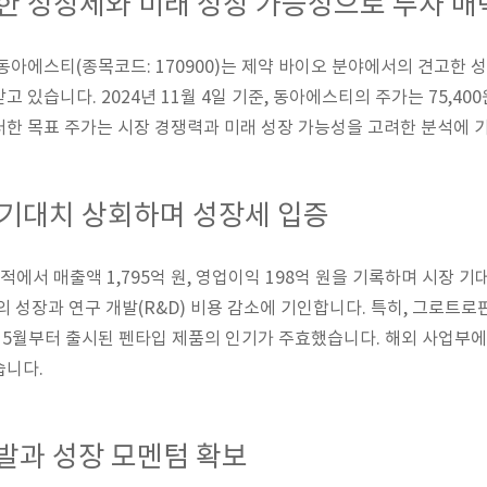
한 성장세와 미래 성장 가능성으로 투자 매
동아에스티(종목코드: 170900)는 제약 바이오 분야에서의 견고한 
있습니다. 2024년 11월 4일 기준, 동아에스티의 주가는 75,400원
한 목표 주가는 시장 경쟁력과 미래 성장 가능성을 고려한 분석에 
장 기대치 상회하며 성장세 입증
적에서 매출액 1,795억 원, 영업이익 198억 원을 기록하며 시장 
 성장과 연구 개발(R&D) 비용 감소에 기인합니다. 특히, 그로트로핀
, 5월부터 출시된 펜타입 제품의 인기가 주효했습니다. 해외 사업부
습니다.
발과 성장 모멘텀 확보