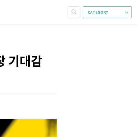
CATEGORY
장 기대감