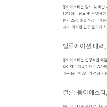
동아에스티는 당뇨 및 비만 
12월에는 당뇨 및 MASH 
반기 2b상 IND 신청이 가능
니다. 이러한 연구 결과가 
밸류에이션 매력,
동아에스티는 안정적인 매출 
업이익은 지속적으로 증가하고
이는 동아에스티의 성장 가
결론: 동아에스티
동아에스티는 현재 경직된 하