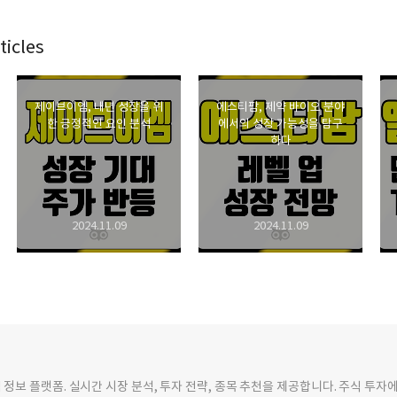
icles
제이브이엠, 내년 성장을 위
에스티팜, 제약 바이오 분야
한 긍정적인 요인 분석
에서의 성장 가능성을 탐구
하다
2024.11.09
2024.11.09
 정보 플랫폼. 실시간 시장 분석, 투자 전략, 종목 추천을 제공합니다. 주식 투자