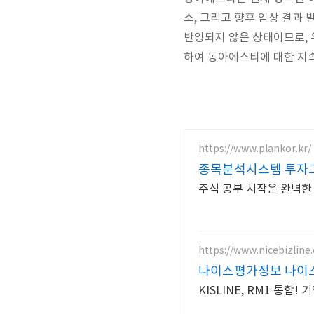
소, 그리고 향후 임상 결과
반영되지 않은 상태이므로, 
하여 동아에스티에 대한 지속
https://www.plankor.kr/
종목분석시스템 투자그
주식 공부 시작은 완벽한
https://www.nicebizline
나이스평가정보 나이
KISLINE, RM1 통