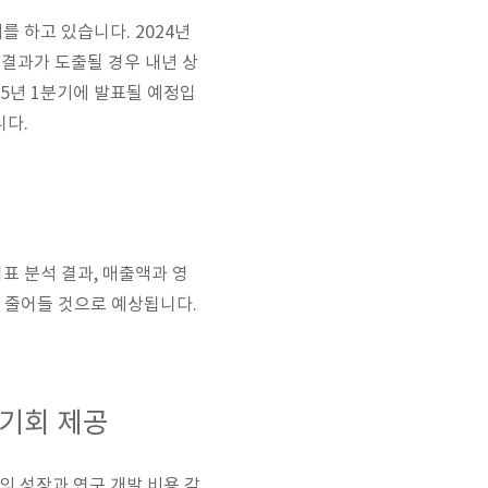
 하고 있습니다. 2024년
인 결과가 도출될 경우 내년 상
025년 1분기에 발표될 예정입
니다.
표 분석 결과, 매출액과 영
이 줄어들 것으로 예상됩니다.
 기회 제공
의 성장과 연구 개발 비용 감