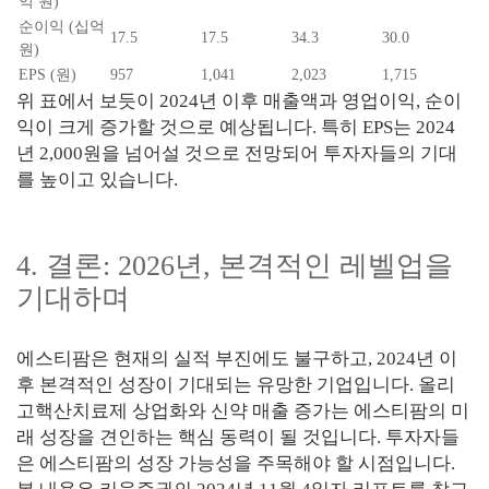
억 원)
순이익 (십억
17.5
17.5
34.3
30.0
원)
EPS (원)
957
1,041
2,023
1,715
위 표에서 보듯이 2024년 이후 매출액과 영업이익, 순이
익이 크게 증가할 것으로 예상됩니다. 특히 EPS는 2024
년 2,000원을 넘어설 것으로 전망되어 투자자들의 기대
를 높이고 있습니다.
4. 결론: 2026년, 본격적인 레벨업을
기대하며
에스티팜은 현재의 실적 부진에도 불구하고, 2024년 이
후 본격적인 성장이 기대되는 유망한 기업입니다. 올리
고핵산치료제 상업화와 신약 매출 증가는 에스티팜의 미
래 성장을 견인하는 핵심 동력이 될 것입니다. 투자자들
은 에스티팜의 성장 가능성을 주목해야 할 시점입니다.