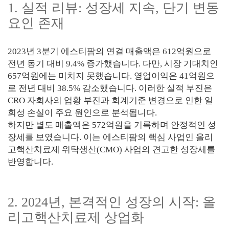
1. 실적 리뷰: 성장세 지속, 단기 변동
요인 존재
2023년 3분기 에스티팜의 연결 매출액은 612억원으로
전년 동기 대비 9.4% 증가했습니다. 다만, 시장 기대치인
657억원에는 미치지 못했습니다. 영업이익은 41억원으
로 전년 대비 38.5% 감소했습니다. 이러한 실적 부진은
CRO 자회사의 업황 부진과 회계기준 변경으로 인한 일
회성 손실이 주요 원인으로 분석됩니다.
하지만 별도 매출액은 572억원을 기록하며 안정적인 성
장세를 보였습니다. 이는 에스티팜의 핵심 사업인 올리
고핵산치료제 위탁생산(CMO) 사업의 견고한 성장세를
반영합니다.
2. 2024년, 본격적인 성장의 시작: 올
리고핵산치료제 상업화