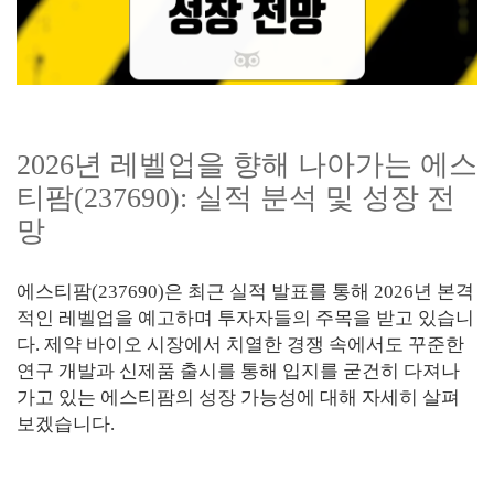
2026년 레벨업을 향해 나아가는 에스
티팜(237690): 실적 분석 및 성장 전
망
에스티팜(237690)은 최근 실적 발표를 통해 2026년 본격
적인 레벨업을 예고하며 투자자들의 주목을 받고 있습니
다. 제약 바이오 시장에서 치열한 경쟁 속에서도 꾸준한
연구 개발과 신제품 출시를 통해 입지를 굳건히 다져나
가고 있는 에스티팜의 성장 가능성에 대해 자세히 살펴
보겠습니다.