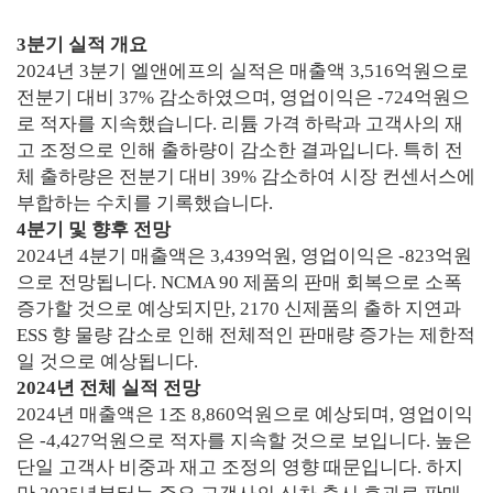
3분기 실적 개요
2024년 3분기 엘앤에프의 실적은 매출액 3,516억원으로
전분기 대비 37% 감소하였으며, 영업이익은 -724억원으
로 적자를 지속했습니다. 리튬 가격 하락과 고객사의 재
고 조정으로 인해 출하량이 감소한 결과입니다. 특히 전
체 출하량은 전분기 대비 39% 감소하여 시장 컨센서스에
부합하는 수치를 기록했습니다.
4분기 및 향후 전망
2024년 4분기 매출액은 3,439억원, 영업이익은 -823억원
으로 전망됩니다. NCMA 90 제품의 판매 회복으로 소폭
증가할 것으로 예상되지만, 2170 신제품의 출하 지연과
ESS 향 물량 감소로 인해 전체적인 판매량 증가는 제한적
일 것으로 예상됩니다.
2024년 전체 실적 전망
2024년 매출액은 1조 8,860억원으로 예상되며, 영업이익
은 -4,427억원으로 적자를 지속할 것으로 보입니다. 높은
단일 고객사 비중과 재고 조정의 영향 때문입니다. 하지