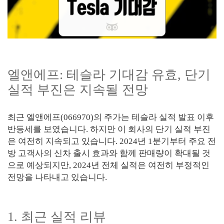
엘앤에프: 테슬라 기대감 유효, 단기
실적 부진은 지속될 전망
최근 엘앤에프(066970)의 주가는 테슬라 실적 발표 이후
반등세를 보였습니다. 하지만 이 회사의 단기 실적 부진
은 여전히 지속되고 있습니다. 2024년 1분기부터 주요 전
방 고객사의 신차 출시 효과와 함께 판매량이 확대될 것
으로 예상되지만, 2024년 전체 실적은 여전히 부정적인
전망을 나타내고 있습니다.
1. 최근 실적 리뷰