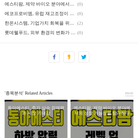
에스티팜, 제약 바이오 분야에서의 성장 가능성을 탐구하다
(0)
에코프로비엠, 유럽 재고조정이 가져온 실적 악화와 향후 회복 기대
(0)
한온시스템, 기업가치 회복을 위한 경영 정상화의 첫걸음
(2)
롯데웰푸드, 외부 환경의 변화가 미치는 영향과 향후 전망
(0)
more
'종목분석' Related Articles
동아에스티, 주가 상승 잠재력
에스티팜, 제약 바이오 분야에
과 시장 기대감
서의 성장 가능성을 탐구하다