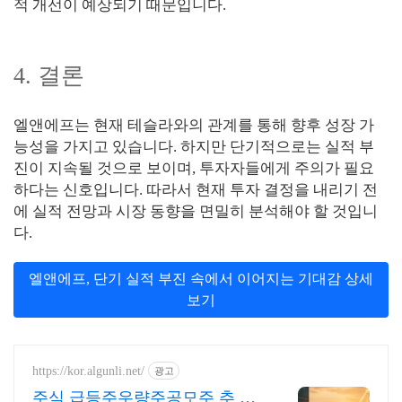
적 개선이 예상되기 때문입니다.
4. 결론
엘앤에프는 현재 테슬라와의 관계를 통해 향후 성장 가
능성을 가지고 있습니다. 하지만 단기적으로는 실적 부
진이 지속될 것으로 보이며, 투자자들에게 주의가 필요
하다는 신호입니다. 따라서 현재 투자 결정을 내리기 전
에 실적 전망과 시장 동향을 면밀히 분석해야 할 것입니
다.
엘앤에프, 단기 실적 부진 속에서 이어지는 기대감 상세
보기
https://kor.algunli.net/
광고
주식 급등주우량주공모주 추 우