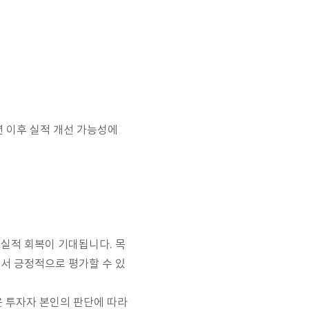
년 이후 실적 개선 가능성에
실적 회복이 기대됩니다. 목
에서 긍정적으로 평가할 수 있
은 투자자 본인의 판단에 따라