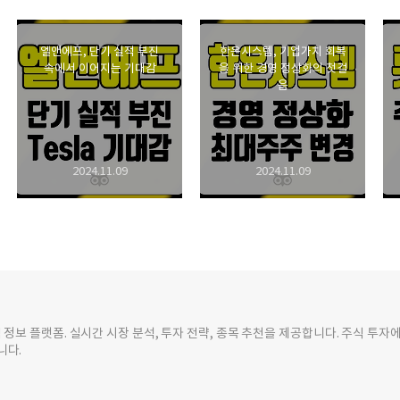
엘앤에프, 단기 실적 부진
한온시스템, 기업가치 회복
속에서 이어지는 기대감
을 위한 경영 정상화의 첫걸
음
2024.11.09
2024.11.09
 정보 플랫폼. 실시간 시장 분석, 투자 전략, 종목 추천을 제공합니다. 주식 투자
니다.