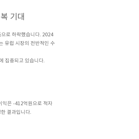
회복 기대
으로 하락했습니다. 2024
는 유럽 시장의 전반적인 수
에 집중되고 있습니다.
이익은 -412억원으로 적자
생한 결과입니다.