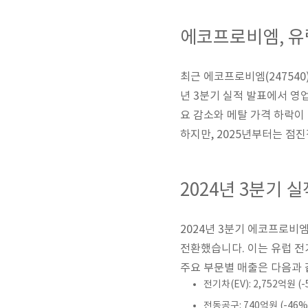
에코프로비엠, 유럽
최근 에코프로비엠(247540
년 3분기 실적 발표에서 영
요 감소와 메탈 가격 하락이
하지만, 2025년부터는 점
2024년 3분기 
2024년 3분기 에코프로비엠
전환했습니다. 이는 유럽 전
주요 부문별 매출은 다음과 
전기차(EV): 2,752억원 (-
전동공구: 740억원 (-46%