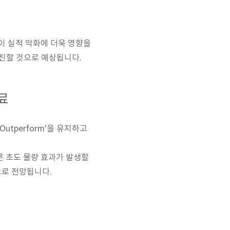
등이 실적 악화에 더욱 영향을
부진할 것으로 예상됩니다.
료
utperform'을 유지하고
른 초도 물량 효과가 발생할
으로 전망됩니다.