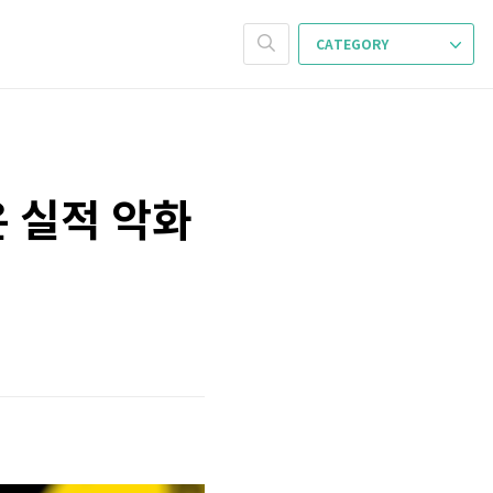
CATEGORY
 실적 악화