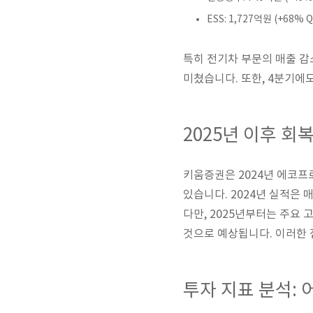
ESS: 1,727억원 (+68% 
특히 전기차 부문의 매출 감
미쳤습니다. 또한, 4분기에
2025년 이후 회
키움증권은 2024년 에코프로
있습니다. 2024년 실적은 
다만, 2025년부터는 주요
것으로 예상됩니다. 이러한 
투자 지표 분석: 