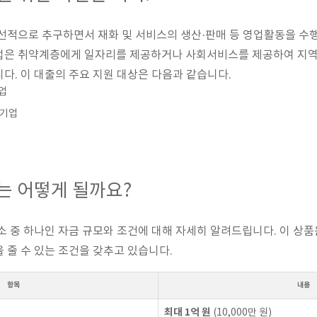
선적으로 추구하면서 재화 및 서비스의 생산·판매 등 영업활동을 수행
업은 취약계층에게 일자리를 제공하거나 사회서비스를 제공하여 지역
다. 이 대출의 주요 지원 대상은 다음과 같습니다.
업
적기업
는 어떻게 될까요?
소 중 하나인 자금 규모와 조건에 대해 자세히 알려드립니다. 이 상
 줄 수 있는 조건을 갖추고 있습니다.
항목
내용
최대 1억 원
(10,000만 원)