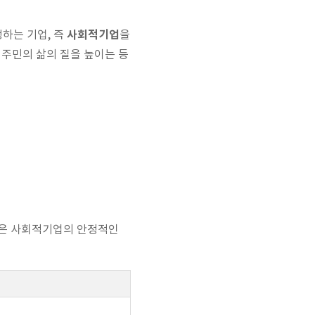
사회적기업
하는 기업, 즉
을
주민의 삶의 질을 높이는 등
품은 사회적기업의 안정적인