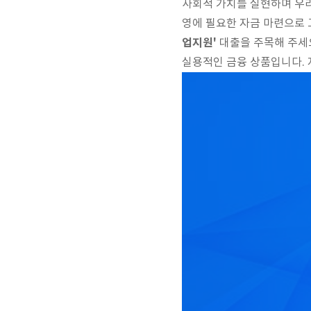
사회적 가치를 실현하며 우
영에 필요한 자금 마련으로
업지원'
대출을 주목해 주세요
실용적인 금융 상품입니다. 