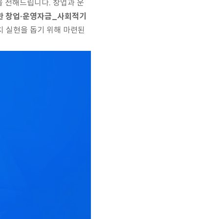
 전해드립니다. 창업과 운
관 창업·운영자금_사회적기
치 실현을 돕기 위해 마련된