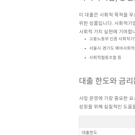
이 대출은 사회적 목적을 우
위한 상품입니다. 사회적기
사회적 가치 실현에 기여합니
고용노동부 인증 사회적기
서울시·경기도 예비사회
사회적협동조합 등
대출 한도와 금리
사업 운영에 가장 중요한 요
성장을 위해 실질적인 도움을
대출한도