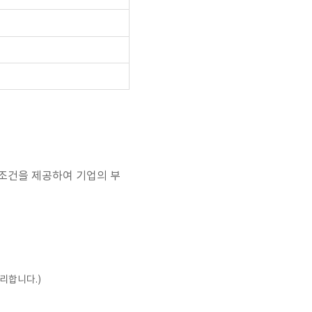
 조건을 제공하여 기업의 부
리합니다.)