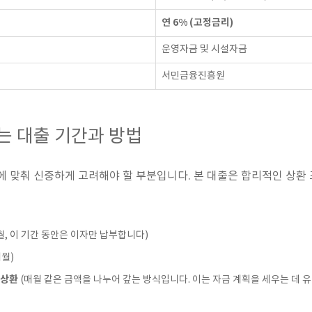
연 6% (고정금리)
운영자금 및 시설자금
서민금융진흥원
는 대출 기간과 방법
에 맞춰 신중하게 고려해야 할 부분입니다. 본 대출은 합리적인 상환
 3개월, 이 기간 동안은 이자만 납부합니다)
개월)
상환
(매월 같은 금액을 나누어 갚는 방식입니다. 이는 자금 계획을 세우는 데 유