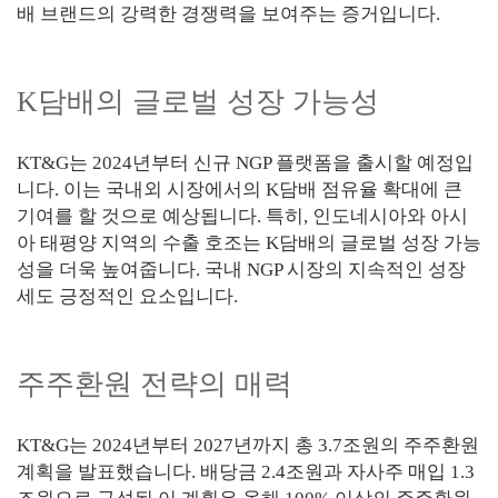
배 브랜드의 강력한 경쟁력을 보여주는 증거입니다.
K담배의 글로벌 성장 가능성
KT&G는 2024년부터 신규 NGP 플랫폼을 출시할 예정입
니다. 이는 국내외 시장에서의 K담배 점유율 확대에 큰
기여를 할 것으로 예상됩니다. 특히, 인도네시아와 아시
아 태평양 지역의 수출 호조는 K담배의 글로벌 성장 가능
성을 더욱 높여줍니다. 국내 NGP 시장의 지속적인 성장
세도 긍정적인 요소입니다.
주주환원 전략의 매력
KT&G는 2024년부터 2027년까지 총 3.7조원의 주주환원
계획을 발표했습니다. 배당금 2.4조원과 자사주 매입 1.3