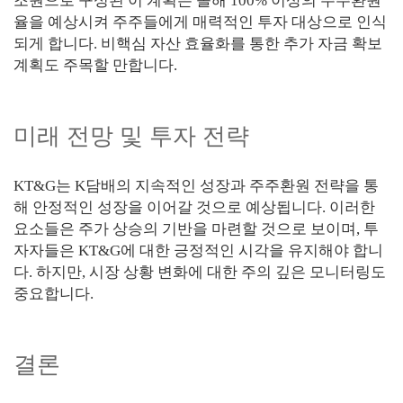
조원으로 구성된 이 계획은 올해 100% 이상의 주주환원
율을 예상시켜 주주들에게 매력적인 투자 대상으로 인식
되게 합니다. 비핵심 자산 효율화를 통한 추가 자금 확보
계획도 주목할 만합니다.
미래 전망 및 투자 전략
KT&G는 K담배의 지속적인 성장과 주주환원 전략을 통
해 안정적인 성장을 이어갈 것으로 예상됩니다. 이러한
요소들은 주가 상승의 기반을 마련할 것으로 보이며, 투
자자들은 KT&G에 대한 긍정적인 시각을 유지해야 합니
다. 하지만, 시장 상황 변화에 대한 주의 깊은 모니터링도
중요합니다.
결론