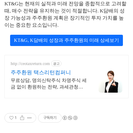
KT&G는 현재의 실적과 미래 전망을 종합적으로 고려할
때, 매수 전략을 유지하는 것이 적절합니다. K담배의 성
장 가능성과 주주환원 계획은 장기적인 투자 가치를 높
이는 중요한 요소입니다.
KT&G, K담배의 성장과 주주환원의 미래 상세보기
http://ceotaxreturn.com
광고
주주환원 택스리턴컴퍼니
무료상담, 명의신탁주식 차명주식 세
금 없이 환원하는 전략, 과세관청소
명 전문
1
구독하기