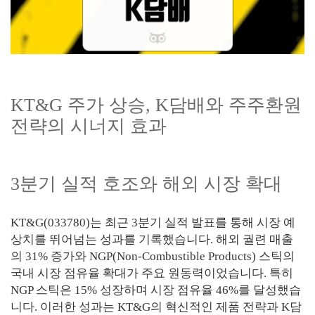
KT&G 주가 상승, K담배와 주주환원
전략의 시너지 효과
3분기 실적 호조와 해외 시장 확대
KT&G(033780)는 최근 3분기 실적 발표를 통해 시장 예
상치를 뛰어넘는 성과를 기록했습니다. 해외 궐련 매출
의 31% 증가와 NGP(Non-Combustible Products) 스틱의
국내 시장 점유율 확대가 주요 원동력이었습니다. 특히
NGP 스틱은 15% 성장하며 시장 점유율 46%를 달성했습
니다. 이러한 성과는 KT&G의 혁신적인 제품 전략과 K담