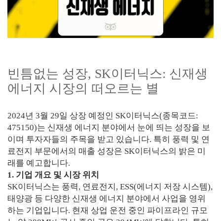
빈틈없는 성장, SK이터닉스: 신재생
에너지 시장의 떠오르는 별
2024년 3월 29일 상장 예정인 SK이터닉스(종목코드:
475150)는 신재생 에너지 분야에서 눈에 띄는 성장을 보
이며 투자자들의 주목을 받고 있습니다. 특히 풍력 및 연
료전지 부문에서의 매출 성장은 SK이터닉스의 밝은 미
래를 예고합니다.
1. 기업 개요 및 시장 위치
SK이터닉스는 풍력, 연료전지, ESS(에너지 저장 시스템),
태양광 등 다양한 신재생 에너지 분야에서 사업을 영위
하는 기업입니다. 현재 상업 운전 중인 파이프라인 규모