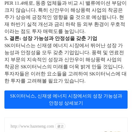
PER 11.4배로, 동종 업체들과 비교 시 밸류에이션 부담이
크지 않습니다. 특히 신안우이 해상풍력 사업의 착공은
주가 상승에 긍정적인 영향을 줄 것으로 예상됩니다. 현
재 하반기 실적 개선과 금리 하락 등 외부 환경이 우호적
이라는 점도 투자 매력도를 높입니다.
5. 결론: 성장 가능성과 안정성을 갖춘 기업
SK이터닉스는 신재생 에너지 시장에서 뛰어난 성장 가
능성과 안정성을 모두 갖춘 기업입니다. 풍력 및 연료전
지 부문의 지속적인 성장과 신안우이 해상풍력 사업의
착공은 SK이터닉스의 미래를 더욱 밝게 만들 것입니다.
투자자들은 이러한 요소들을 고려하여 SK이터닉스에 대
한 투자를 고려해볼 필요가 있습니다.
SK이터닉스, 신재생 에너지 시장에서의 성장 가능성과
안정성 상세보기
http://www.hazeneng.com
광고