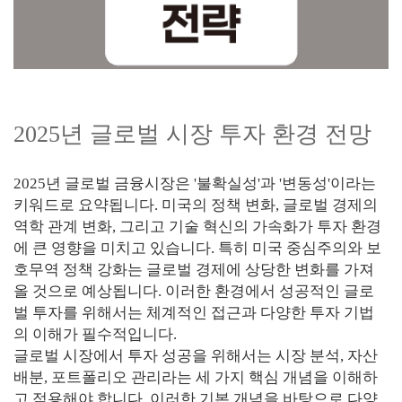
2025년 글로벌 시장 투자 환경 전망
2025년 글로벌 금융시장은 '불확실성'과 '변동성'이라는
키워드로 요약됩니다. 미국의 정책 변화, 글로벌 경제의
역학 관계 변화, 그리고 기술 혁신의 가속화가 투자 환경
에 큰 영향을 미치고 있습니다. 특히 미국 중심주의와 보
호무역 정책 강화는 글로벌 경제에 상당한 변화를 가져
올 것으로 예상됩니다. 이러한 환경에서 성공적인 글로
벌 투자를 위해서는 체계적인 접근과 다양한 투자 기법
의 이해가 필수적입니다.
글로벌 시장에서 투자 성공을 위해서는 시장 분석, 자산
배분, 포트폴리오 관리라는 세 가지 핵심 개념을 이해하
고 적용해야 합니다. 이러한 기본 개념을 바탕으로 다양