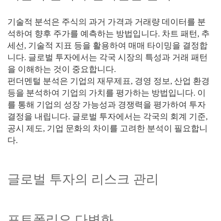
기술적 분석은 주식의 과거 가격과 거래량 데이터를 분
석하여 향후 주가를 예측하는 방법입니다. 차트 패턴, 추
세선, 기술적 지표 등을 활용하여 매매 타이밍을 결정합
니다. 글로벌 투자에서는 각국 시장의 특성과 거래 패턴
을 이해하는 것이 중요합니다.
펀더멘털 분석은 기업의 재무제표, 경영 정보, 산업 환경
등을 분석하여 기업의 가치를 평가하는 방법입니다. 이
를 통해 기업의 성장 가능성과 경쟁력을 평가하여 투자
결정을 내립니다. 글로벌 투자에서는 각국의 회계 기준,
공시 제도, 기업 문화의 차이를 고려한 분석이 필요합니
다.
글로벌 투자의 리스크 관리
포트폴리오 다변화