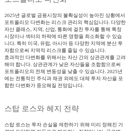
2025년 글로벌 금융시장의 불확실성이 높아진 상황에서
포트폴리오 다변화는 리스크 관리의 핵심입니다. 다양한
자산 클래스, 지역, 산업, 통화에 걸친 투자를 통해 특정
시장이나 섹터의 하락에 따른 영향을 최소화할 수 있습
니다. 특히 미국, 유럽, 아시아 등 다양한 지역에 분산 투
자함으로써 지역적 리스크를 줄일 수 있습니다.
효과적인 다변화를 위해서는 자산 간의 상관관계를 고려
해야 합니다. 상관관계가 낮은 자산들을 조합함으로써
포트폴리오의 전체 변동성을 낮출 수 있습니다. 2025년
에는 전통적인 주식과 채권 외에도 대체 투자 자산을 포
함한 다변화가 중요해질 전망입니다.
스탑 로스와 헤지 전략
스탑 로스는 투자 손실을 제한하기 위해 미리 정해진 가