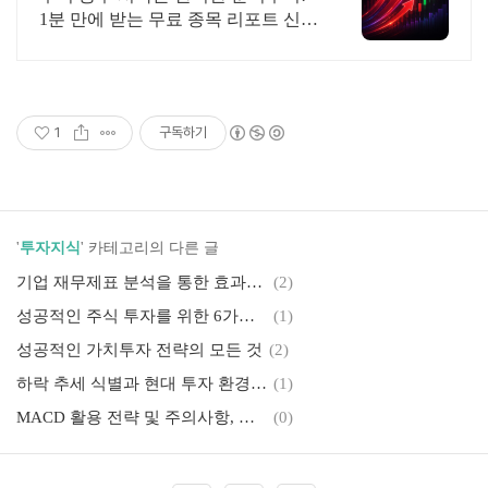
1분 만에 받는 무료 종목 리포트 신청
하기
1
구독하기
'
투자지식
' 카테고리의 다른 글
기업 재무제표 분석을 통한 효과적인 투자 전략 수립
(2)
성공적인 주식 투자를 위한 6가지 핵심 원칙과 전략
(1)
성공적인 가치투자 전략의 모든 것
(2)
하락 추세 식별과 현대 투자 환경의 한계, 성공적인 투자 전략의 재고찰
(1)
MACD 활용 전략 및 주의사항, 효과적인 투자 신호 포착법
(0)