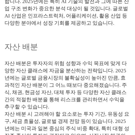
합니다. 2025년에는 특히 AI 기술의 발전과 그에 따른 산
업 구조 변화가 중요한 분석 대상이 될 것입니다. 글로벌
AI 산업은 인프라스트럭처, 어플리케이션, 활용 산업 등
다양한 분야에서 성장 기회를 제공하고 있습니다.
자산 배분
자산 배분은 투자자의 위험 성향과 수익 목표에 맞게 다
양한 자산 클래스에 자금을 분산하는 전략입니다. 2025
년에는 글로벌 금융시장의 불확실성이 높아진 만큼, 효
과적인 자산 배분이 그 어느 때보다 중요해졌습니다. 주
식, 채권, 현금성 자산, 대체 투자 등 다양한 자산 클래스
간의 적절한 배분을 통해 리스크를 관리하면서 수익을
추구할 수 있습니다.
자산 배분 시 고려해야 할 요소로는 투자 기간, 유동성 요
구, 세금 효율성, 글로벌 경제 전망 등이 있습니다. 2025
년에는 미국과 일본 중심의 주식 비중 확대, 특히 대형 성