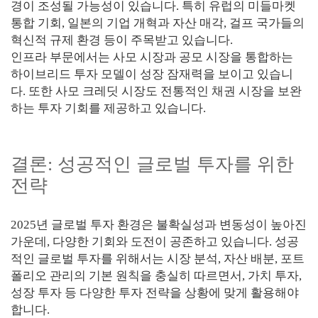
경이 조성될 가능성이 있습니다. 특히 유럽의 미들마켓
통합 기회, 일본의 기업 개혁과 자산 매각, 걸프 국가들의
혁신적 규제 환경 등이 주목받고 있습니다.
인프라 부문에서는 사모 시장과 공모 시장을 통합하는
하이브리드 투자 모델이 성장 잠재력을 보이고 있습니
다. 또한 사모 크레딧 시장도 전통적인 채권 시장을 보완
하는 투자 기회를 제공하고 있습니다.
결론: 성공적인 글로벌 투자를 위한
전략
2025년 글로벌 투자 환경은 불확실성과 변동성이 높아진
가운데, 다양한 기회와 도전이 공존하고 있습니다. 성공
적인 글로벌 투자를 위해서는 시장 분석, 자산 배분, 포트
폴리오 관리의 기본 원칙을 충실히 따르면서, 가치 투자,
성장 투자 등 다양한 투자 전략을 상황에 맞게 활용해야
합니다.