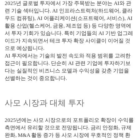
2025년 글로벌 투자에서 가장 주목받는 분야는 AI와 관
련 기술 섹터입니다. AI 인프라스트럭처(하드웨어, 클라
우드 컴퓨팅), AI 어플리케이션(소프트웨어, 서비스), AI
활용 산업(헬스케어, 금융, 제조업 등) 등 다양한 영역에
서 투자 기회가 있습니다. 특히 기업들의 AI 기반 업그레
이드가 지속되면서 테크 투자 확장 사이클이 이어질 것
으로 예상됩니다.
AI 투자에서는 기술의 발전 속도와 적용 범위를 고려한
접근이 필요합니다. 단순히 AI 관련 기업에 투자하기보
다는 실질적인 비즈니스 모델과 수익성을 갖춘 기업을
선별하는 것이 중요합니다.
사모 시장과 대체 투자
2025년에는 사모 시장으로의 포트폴리오 확장이 수익률
측면에서 유리할 것으로 전망됩니다. 금리 안정화, 규제
완화, M&A 활동 증가 등 사모 시장에 우호적인 정책 환