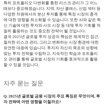
특히 포트폴리오 다변화를 통한 리스크 관리가 그 어느
때보다 중요해졌습니다. 지역, 자산 클래스, 산업 섹터 등
다양한 차원에서의 분산 투자를 통해 특정 시장의 충격
에 대한 영향을 최소화할 수 있습니다. 또한 AI와 같은 혁
신 기술에 대한 투자와 사모 시장 등 대체 투자 기회를 적
절히 활용하는 것도 중요한 전략이 될 것입니다.
결국 2025년 글로벌 투자 성공의 핵심은 체계적인 접근,
철저한 리스크 관리, 그리고 변화하는 시장 환경에 대한
유연한 대응에 있습니다. 투자자 자신의 목표와 성향에
맞는 투자 전략을 수립하고, 지속적인 학습과 포트폴리
오 관리를 통해 글로벌 시장의 기회를 효과적으로 활용
할 수 있을 것입니다.
자주 묻는 질문
Q. 2025년 글로벌 금융 시장의 주요 특징은 무엇이며, 투
자 전략에 어떤 영향을 미칠까요?