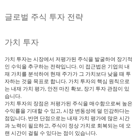
글로벌 주식 투자 전략
가치 투자
가치 투자는 시장에서 저평가된 주식을 발굴하여 장기적
인 수익을 추구하는 전략입니다. 이 접근법은 기업의 내
재 가치를 분석하여 현재 주가가 그 가치보다 낮을 때 투
자하는 것을 목표로 합니다. 가치 투자의 핵심 원칙으로
는 내재 가치 평가, 안전 마진 확보, 장기 투자 관점이 있
습니다.
가치 투자의 장점은 저평가된 주식을 매수함으로써 높은
수익률을 기대할 수 있고, 시장 변동성에 덜 민감하다는
점입니다. 반면 단점으로는 내재 가치 평가에 많은 시간
과 노력이 필요하고, 주식이 정상 가치로 회복되는 데 오
랜 시간이 걸릴 수 있다는 점이 있습니다.