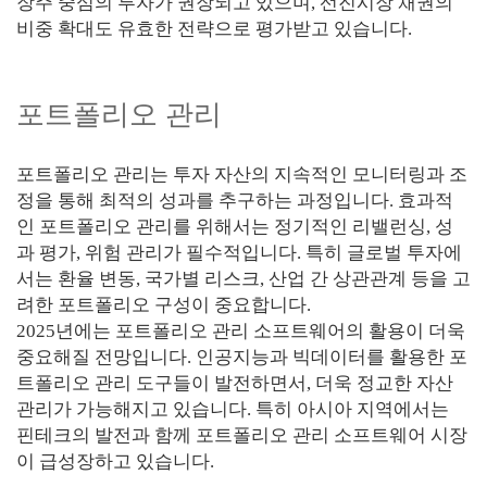
장주 중심의 투자가 권장되고 있으며, 선진시장 채권의
비중 확대도 유효한 전략으로 평가받고 있습니다.
포트폴리오 관리
포트폴리오 관리는 투자 자산의 지속적인 모니터링과 조
정을 통해 최적의 성과를 추구하는 과정입니다. 효과적
인 포트폴리오 관리를 위해서는 정기적인 리밸런싱, 성
과 평가, 위험 관리가 필수적입니다. 특히 글로벌 투자에
서는 환율 변동, 국가별 리스크, 산업 간 상관관계 등을 고
려한 포트폴리오 구성이 중요합니다.
2025년에는 포트폴리오 관리 소프트웨어의 활용이 더욱
중요해질 전망입니다. 인공지능과 빅데이터를 활용한 포
트폴리오 관리 도구들이 발전하면서, 더욱 정교한 자산
관리가 가능해지고 있습니다. 특히 아시아 지역에서는
핀테크의 발전과 함께 포트폴리오 관리 소프트웨어 시장
이 급성장하고 있습니다.