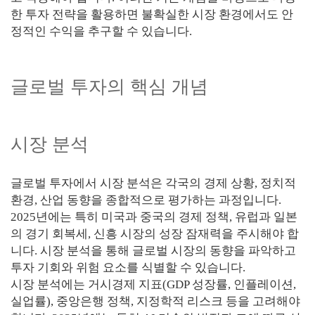
한 투자 전략을 활용하면 불확실한 시장 환경에서도 안
정적인 수익을 추구할 수 있습니다.
글로벌 투자의 핵심 개념
시장 분석
글로벌 투자에서 시장 분석은 각국의 경제 상황, 정치적
환경, 산업 동향을 종합적으로 평가하는 과정입니다.
2025년에는 특히 미국과 중국의 경제 정책, 유럽과 일본
의 경기 회복세, 신흥 시장의 성장 잠재력을 주시해야 합
니다. 시장 분석을 통해 글로벌 시장의 동향을 파악하고
투자 기회와 위험 요소를 식별할 수 있습니다.
시장 분석에는 거시경제 지표(GDP 성장률, 인플레이션,
실업률), 중앙은행 정책, 지정학적 리스크 등을 고려해야