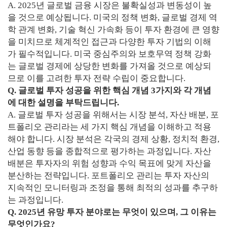
A. 2025년 글로벌 금융 시장은 불확실성과 변동성이 높
을 것으로 예상됩니다. 미국의 정책 변화, 글로벌 경제 역
학 관계 변화, 기술 혁신 가속화 등이 투자 환경에 큰 영향
을 미치므로 체계적인 접근과 다양한 투자 기법의 이해
가 필수적입니다. 미국 중심주의와 보호무역 정책 강화
는 글로벌 경제에 상당한 변화를 가져올 것으로 예상되
므로 이를 고려한 투자 전략 수립이 중요합니다.
Q. 글로벌 투자 성공을 위한 핵심 개념 3가지와 각 개념
에 대한 설명을 부탁드립니다.
A. 글로벌 투자 성공을 위해서는 시장 분석, 자산 배분, 포
트폴리오 관리라는 세 가지 핵심 개념을 이해하고 적용
해야 합니다. 시장 분석은 각국의 경제 상황, 정치적 환경,
산업 동향 등을 종합적으로 평가하는 과정입니다. 자산
배분은 투자자의 위험 성향과 수익 목표에 맞게 자산을
분산하는 전략입니다. 포트폴리오 관리는 투자 자산의
지속적인 모니터링과 조정을 통해 최적의 성과를 추구하
는 과정입니다.
Q. 2025년 유망 투자 분야로는 무엇이 있으며, 그 이유는
무엇인가요?