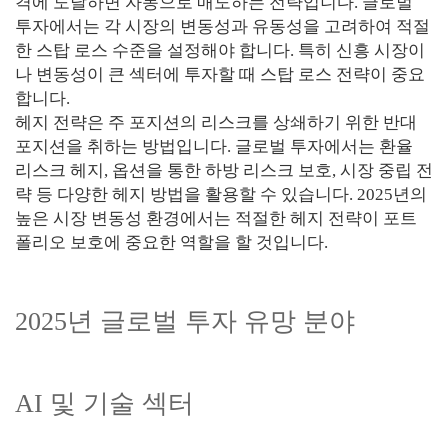
격에 도달하면 자동으로 매도하는 전략입니다. 글로벌
투자에서는 각 시장의 변동성과 유동성을 고려하여 적절
한 스탑 로스 수준을 설정해야 합니다. 특히 신흥 시장이
나 변동성이 큰 섹터에 투자할 때 스탑 로스 전략이 중요
합니다.
헤지 전략은 주 포지션의 리스크를 상쇄하기 위한 반대
포지션을 취하는 방법입니다. 글로벌 투자에서는 환율
리스크 헤지, 옵션을 통한 하방 리스크 보호, 시장 중립 전
략 등 다양한 헤지 방법을 활용할 수 있습니다. 2025년의
높은 시장 변동성 환경에서는 적절한 헤지 전략이 포트
폴리오 보호에 중요한 역할을 할 것입니다.
2025년 글로벌 투자 유망 분야
AI 및 기술 섹터