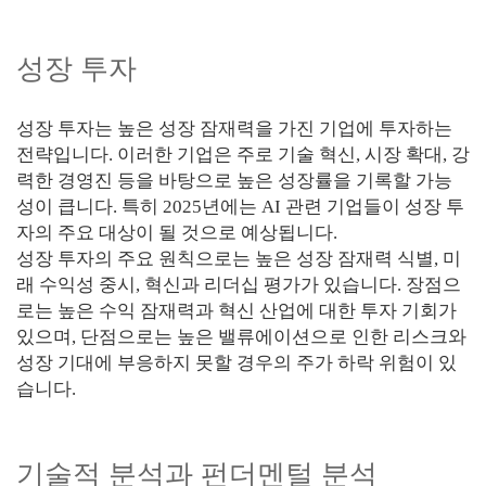
성장 투자
성장 투자는 높은 성장 잠재력을 가진 기업에 투자하는
전략입니다. 이러한 기업은 주로 기술 혁신, 시장 확대, 강
력한 경영진 등을 바탕으로 높은 성장률을 기록할 가능
성이 큽니다. 특히 2025년에는 AI 관련 기업들이 성장 투
자의 주요 대상이 될 것으로 예상됩니다.
성장 투자의 주요 원칙으로는 높은 성장 잠재력 식별, 미
래 수익성 중시, 혁신과 리더십 평가가 있습니다. 장점으
로는 높은 수익 잠재력과 혁신 산업에 대한 투자 기회가
있으며, 단점으로는 높은 밸류에이션으로 인한 리스크와
성장 기대에 부응하지 못할 경우의 주가 하락 위험이 있
습니다.
기술적 분석과 펀더멘털 분석