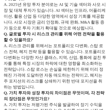
A. 2025년 유망 투자 분야로는 AI 및 기술 섹터와 사모 시
장 및 대체 투자가 있습니다. AI 섹터는 인프라, 어플리케
이션, 활용 산업 등 다양한 영역에서 성장 기회를 제공합
니다. 사모 시장은 금리 안정화, 규제 완화, M&A 활동 증
가 등으로 투자 기회가 확대될 것으로 예상됩니다.
Q. 글로벌 투자 시 리스크 관리를 위해 어떤 전략을 활용
할 수 있을까요?
A. 리스크 관리를 위해서는 포트폴리오 다변화, 스탑 로
스 전략, 헤지 전략 등을 활용할 수 있습니다. 포트폴리오
다변화는 다양한 자산 클래스, 지역, 산업, 통화에 걸친 투
자를 통해 특정 시장의 하락에 대한 영향을 최소화하는
전략입니다. 스탑 로스는 손실을 제한하기 위해 미리 정
해진 가격에 도달하면 자동 매도하는 전략이고, 헤지는
주 포지션의 리스크를 상쇄하기 위한 반대 포지션을 취
하는 방법입니다.
Q. 가치 투자와 성장 투자의 차이점은 무엇이며, 각 전략
의 장단점은 무엇인가요?
A. 가치 투자는 저평가된 주식을 발굴하여 장기 수익을