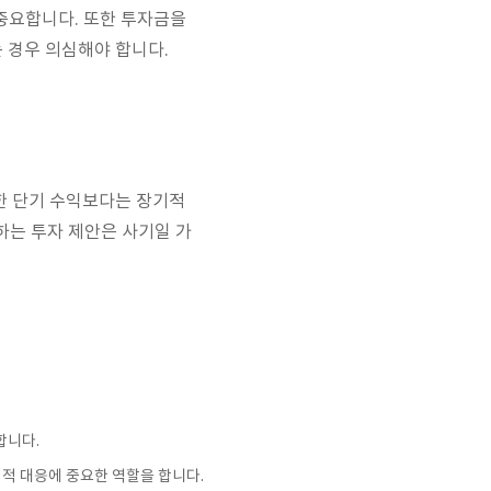
 중요합니다. 또한 투자금을
 경우 의심해야 합니다.
한 단기 수익보다는 장기적
하는 투자 제안은 사기일 가
합니다.
 법적 대응에 중요한 역할을 합니다.