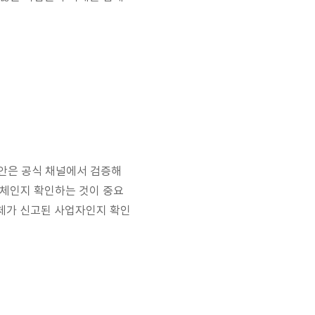
제안은 공식 채널에서 검증해
업체인지 확인하는 것이 중요
업체가 신고된 사업자인지 확인