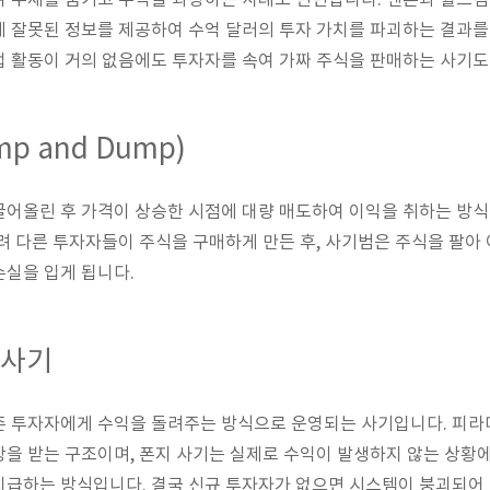
 부채를 숨기고 수익을 과장하는 사례도 빈번합니다. 엔론과 월드컴
 잘못된 정보를 제공하여 수억 달러의 투자 가치를 파괴하는 결과를
 활동이 거의 없음에도 투자자를 속여 가짜 주식을 판매하는 사기도
p and Dump)
어올린 후 가격이 상승한 시점에 대량 매도하여 이익을 취하는 방식
려 다른 투자자들이 주식을 구매하게 만든 후, 사기범은 주식을 팔아
실을 입게 됩니다.
 사기
존 투자자에게 수익을 돌려주는 방식으로 운영되는 사기입니다. 피라
을 받는 구조이며, 폰지 사기는 실제로 수익이 발생하지 않는 상황
지급하는 방식입니다. 결국 신규 투자자가 없으면 시스템이 붕괴되어