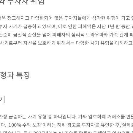
와 투자자 위험
는 더욱 정교해지고 다양화되어 많은 투자자들에게 심각한 위협이 되고 
투자 사기가 급증하고 있으며, 이로 인한 피해액은 지난 1년 반 동안 
단순히 금전적 손실을 넘어 피해자의 심리적 트라우마와 가족 관계 
 사기로부터 자신을 보호하기 위해서는 다양한 사기 유형을 이해하고
유형과 특징
기
가장 급증하는 사기 유형 중 하나입니다. 가짜 암호화폐 거래소를 만
. '100% 수익 보장'이라는 허위 광고로 투자자를 유인한 후, 실제