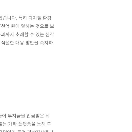
있습니다. 특히 디지털 환경
7천억 원에 달하는 것으로 보
파괴까지 초래할 수 있는 심각
 적절한 대응 방안을 숙지하
들어 투자금을 입금받은 뒤
로는 가짜 플랫폼을 통해 투