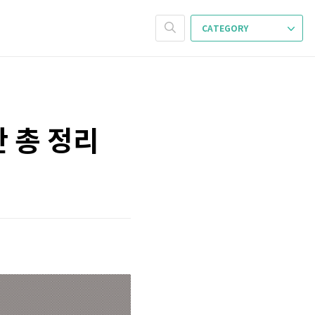
CATEGORY
 총 정리