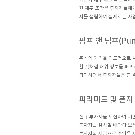
기업이 재무 제표를 조작하여
한 재무 조작은 투자자들에게
사를 설립하여 실제로는 사업
펌프 앤 덤프(Pum
주식의 가격을 의도적으로 끌
할 것처럼 허위 정보를 퍼뜨
급락하면서 투자자들은 큰 손
피라미드 및 폰지
신규 투자자를 모집하여 기
투자자를 유치할 때마다 보상
투자자의 자금으로 수익을 