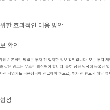
 위한 효과적인 대응 방안
정보 확인
가장 기본적인 방법은 투자 전 철저한 정보 확인입니다. 모든 투자 
장"과 같은 광고는 무조건 의심해야 합니다. 특히 금융 당국에 등록된 
상자산 사업자도 금융당국에 신고해야 하므로, 투자 전 반드시 해당 
 형성