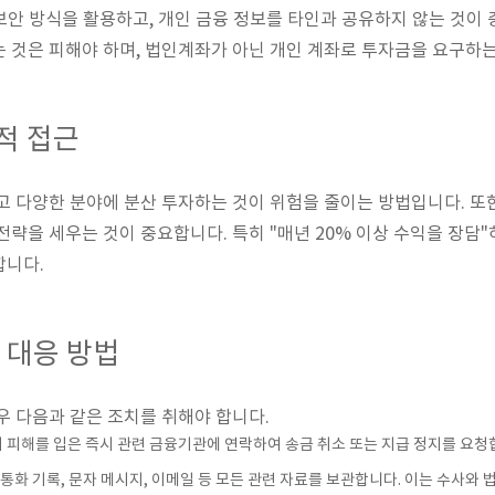
된 보안 방식을 활용하고, 개인 금융 정보를 타인과 공유하지 않는 것이
 것은 피해야 하며, 법인계좌가 아닌 개인 계좌로 투자금을 요구하는
적 접근
고 다양한 분야에 분산 투자하는 것이 위험을 줄이는 방법입니다. 또
전략을 세우는 것이 중요합니다. 특히 "매년 20% 이상 수익을 장담"
합니다.
 대응 방법
우 다음과 같은 조치를 취해야 합니다.
사기 피해를 입은 즉시 관련 금융기관에 연락하여 송금 취소 또는 지급 정지를 요청
, 통화 기록, 문자 메시지, 이메일 등 모든 관련 자료를 보관합니다. 이는 수사와