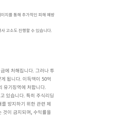
페이지를 통해 추가적인 피해 예방
사 고소도 진행할 수 있습니다.
 벌금에 처해집니다. 그러나 투
게 됩니다. 이득액이 50억
상의 유기징역에 처합니다.
고 있습니다. 특히 주식리딩
를 방지하기 위한 관련 제
 것이 금지되며, 수익률을