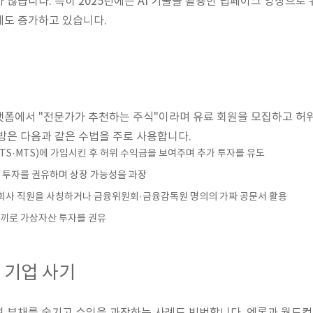
 많습니다. 특히 2025년에는 AI 기술을 활용한 딥페이크 영상으로
례도 증가하고 있습니다.
랫폼에서 "전문가가 추천하는 주식"이라며 유료 회원을 모집하고 허위
방은 다음과 같은 수법을 주로 사용합니다.
TS·MTS)에 가입시킨 후 허위 수익금을 보여주며 추가 투자를 유도
 투자를 권유하며 상장 가능성을 과장
자회사 직원을 사칭하거나 금융위원회·금융감독원 명의의 가짜 공문서 활용
끼로 가상자산 투자를 권유
 기업 사기