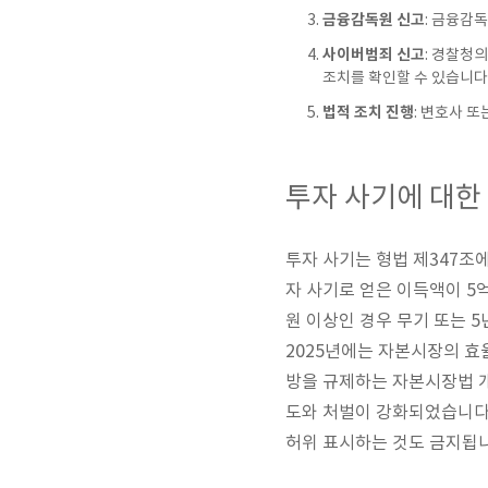
금융감독원 신고
: 금융감
사이버범죄 신고
: 경찰청
조치를 확인할 수 있습니다
법적 조치 진행
: 변호사 
투자 사기에 대한
투자 사기는 형법 제347조에
자 사기로 얻은 이득액이 5
원 이상인 경우 무기 또는 5
2025년에는 자본시장의 효
방을 규제하는 자본시장법 
도와 처벌이 강화되었습니다
허위 표시하는 것도 금지됩