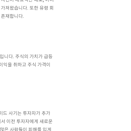
 사건이 대표적인 예로, 이러
 가져왔습니다. 또한 유령 회
 존재합니다.
입니다. 주식의 가치가 급등
 이익을 취하고 주식 가격이
미드 사기는 투자자가 추가
에서 이전 투자자에게 새로운
 많은 사람들이 피해를 입게