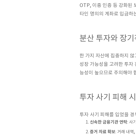
OTP, 이중 인증 등 강화
타인 명의의 계좌로 입금하는
분산 투자와 장기
한 가지 자산에 집중하지 않
성장 가능성을 고려한 투자 
능성이 높으므로 주의해야 
투자 사기 피해 시
투자 사기 피해를 입었을 경
신속한 금융기관 연락
: 
증거 자료 확보
: 거래 내역