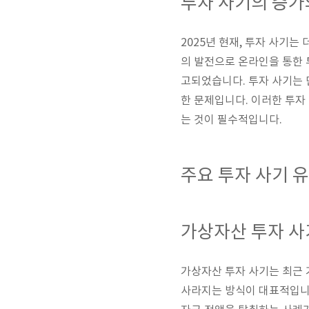
투자 사기의 증가
2025년 현재, 투자 사기
의 발전으로 온라인을 통한 
고되었습니다. 투자 사기는 
한 문제입니다. 이러한 투자
는 것이 필수적입니다.
주요 투자 사기 
가상자산 투자 사
가상자산 투자 사기는 최근 
사라지는 방식이 대표적입니다