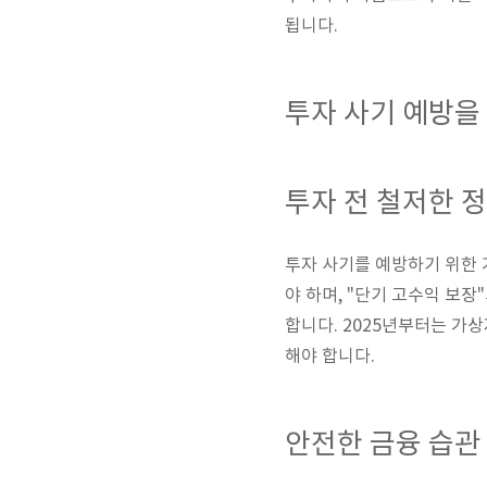
됩니다.
투자 사기 예방을
투자 전 철저한 
투자 사기를 예방하기 위한 
야 하며, "단기 고수익 보
합니다. 2025년부터는 가
해야 합니다.
안전한 금융 습관