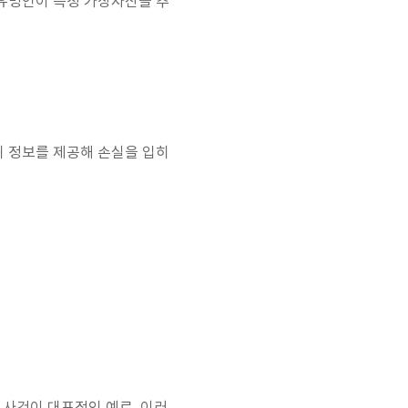
 유명인이 특정 가상자산을 추
 정보를 제공해 손실을 입히